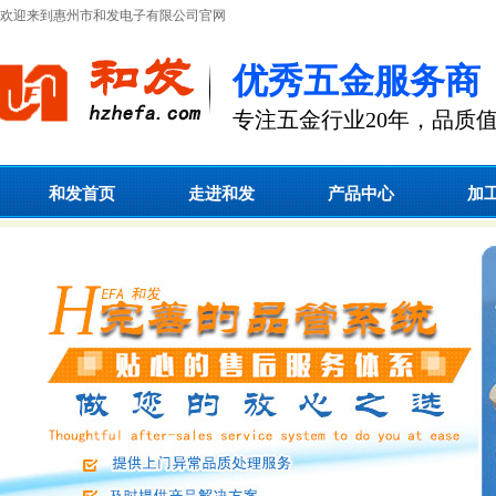
欢迎来到惠州市和发电子有限公司官网
优秀五金服务商
专注五金行业20年，品质
和发首页
走进和发
产品中心
加